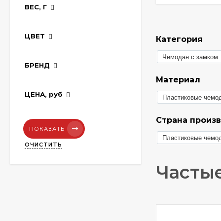
ВЕС, Г
ЦВЕТ
Категория
Чемодан с замком
БРЕНД
Материал
ЦЕНА,
руб
Пластиковые чемо
Страна произ
ПОКАЗАТЬ
Пластиковые чемо
ОЧИСТИТЬ
Частые