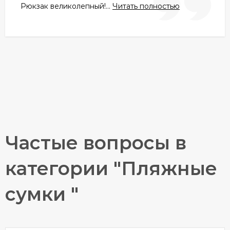
Рюкзак великолепный!...
Читать полностью
Частые вопросы в
категории "Пляжные
сумки "