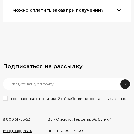
Можно оплатить заказ при получении?
Подписаться на рассылкy!
Я согласен(a)
с политикой обработки персональных данных
8 800 511-35-52
ПВЗ - Омск, ул. Герцена, 36, бутик 4
info@baggins.ru
Пн-ПТ 10:00—19:00