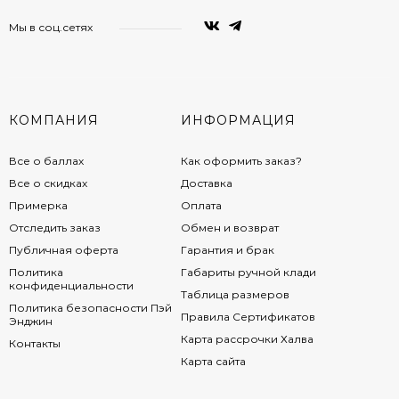
Мы в соц.сетях
КОМПАНИЯ
ИНФОРМАЦИЯ
Все о баллах
Как оформить заказ?
Все о скидках
Доставка
Примерка
Оплата
Отследить заказ
Обмен и возврат
Публичная оферта
Гарантия и брак
Политика
Габариты ручной клади
конфиденциальности
Таблица размеров
Политика безопасности Пэй
Правила Сертификатов
Энджин
Карта рассрочки Халва
Контакты
Карта сайта