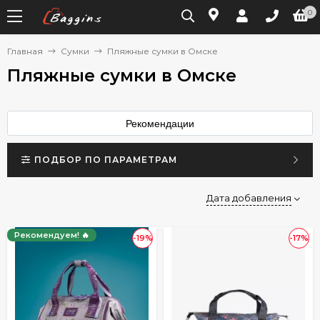
0
Главная
Сумки
Пляжные сумки в Омске
Пляжные сумки в Омске
Рекомендации
ПОДБОР ПО ПАРАМЕТРАМ
Дата добавления
Рекомендуем! 🔥
-19%
-17%