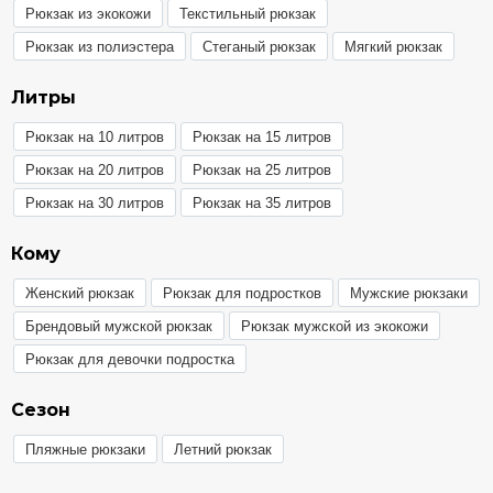
Рюкзак из экокожи
Текстильный рюкзак
Рюкзак из полиэстера
Стеганый рюкзак
Мягкий рюкзак
Литры
Рюкзак на 10 литров
Рюкзак на 15 литров
Рюкзак на 20 литров
Рюкзак на 25 литров
Рюкзак на 30 литров
Рюкзак на 35 литров
Кому
Женский рюкзак
Рюкзак для подростков
Мужские рюкзаки
Брендовый мужской рюкзак
Рюкзак мужской из экокожи
Рюкзак для девочки подростка
Сезон
Пляжные рюкзаки
Летний рюкзак