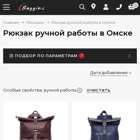
0
Главная
Рюкзаки
Рюкзак ручной работы в Омске
Рюкзак ручной работы в Омске
ПОДБОР ПО ПАРАМЕТРАМ
1
Дата добавления
Особые свойства:
ручной работы
ОЧИСТИТЬ