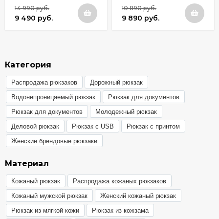
14 990 руб.
10 890 руб.
9 490 руб.
9 890 руб.
Категория
Распродажа рюкзаков
Дорожный рюкзак
Водонепроницаемый рюкзак
Рюкзак для документов
Рюкзак для документов
Молодежный рюкзак
Деловой рюкзак
Рюкзак с USB
Рюкзак с принтом
Женские брендовые рюкзаки
Материал
Кожаный рюкзак
Распродажа кожаных рюкзаков
Кожаный мужской рюкзак
Женский кожаный рюкзак
Рюкзак из мягкой кожи
Рюкзак из кожзама