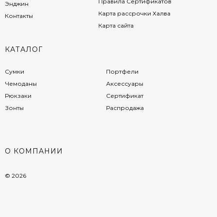
Правила Сертификатов
Энджин
Карта рассрочки Халва
Контакты
Карта сайта
КАТАЛОГ
Сумки
Портфели
Чемоданы
Аксессуары
Рюкзаки
Сертификат
Зонты
Распродажа
О КОМПАНИИ
© 2026