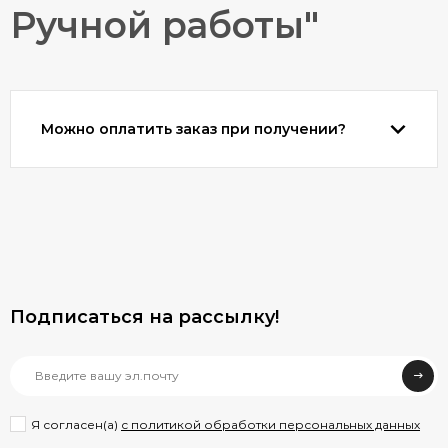
Ручной работы"
Можно оплатить заказ при получении?
Подписаться на рассылкy!
Я согласен(a)
с политикой обработки персональных данных