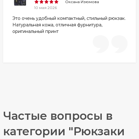
Оксана Изюмова
10 мая 2026
Это очень удобный компактный, стильный рюкзак.
Натуральная кожа, отличная фурнитура,
оригинальный принт
Частые вопросы в
категории "Рюкзаки