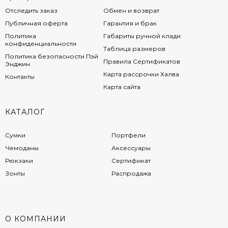
Отследить заказ
Обмен и возврат
Публичная оферта
Гарантия и брак
Политика
Габариты ручной клади
конфиденциальности
Таблица размеров
Политика безопасности Пэй
Правила Сертификатов
Энджин
Карта рассрочки Халва
Контакты
Карта сайта
КАТАЛОГ
Сумки
Портфели
Чемоданы
Аксессуары
Рюкзаки
Сертификат
Зонты
Распродажа
О КОМПАНИИ