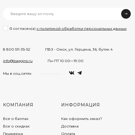
Я согласен(a)
с политикой обработки персональных данных
8 800 511-35-52
ПВЗ - Омск, ул. Герцена, 36, бутик 4
info@baggins.ru
Пн-ПТ 10:00—19:00
Мы в соц.сетях
КОМПАНИЯ
ИНФОРМАЦИЯ
Все о баллах
Как оформить заказ?
Все о скидках
Доставка
Примерка
Оплата