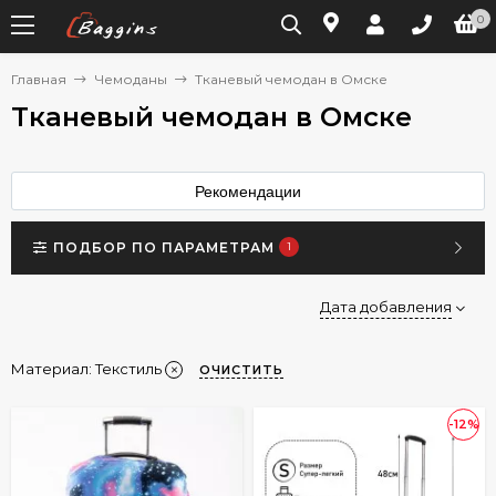
0
Главная
Чемоданы
Тканевый чемодан в Омске
Тканевый чемодан в Омске
Рекомендации
ПОДБОР ПО ПАРАМЕТРАМ
1
Дата добавления
Материал:
Текстиль
ОЧИСТИТЬ
-12%