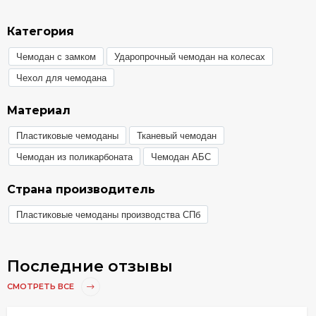
Категория
Чемодан с замком
Ударопрочный чемодан на колесах
Чехол для чемодана
Материал
Пластиковые чемоданы
Тканевый чемодан
Чемодан из поликарбоната
Чемодан АБС
Страна производитель
Пластиковые чемоданы производства СПб
Последние отзывы
СМОТРЕТЬ ВСЕ