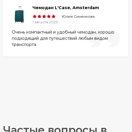
Чемодан L'Case, Amsterdam
Юлия Синенкова
1 августа 2023
Очень компактный и удобный чемодан, хорошо
подходящий для путешествий любым видом
транспорта
Частые вопросы в