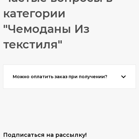
категории
"Чемоданы Из
текстиля"
Можно оплатить заказ при получении?
Подписаться на рассылкy!