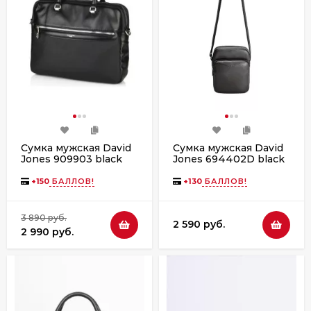
Сумка мужская David
Сумка мужская David
Jones 909903 black
Jones 694402D black
+
150
БАЛЛОВ!
+
130
БАЛЛОВ!
3 890 руб.
2 590 руб.
2 990 руб.