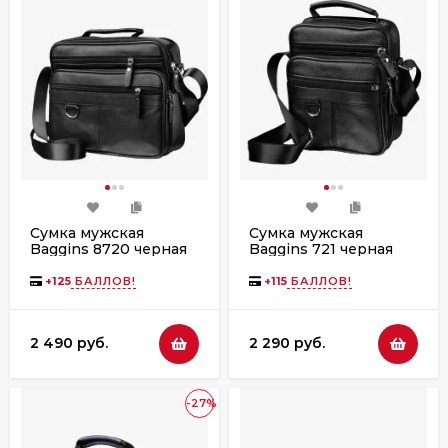
Сумка мужская
Сумка мужская
Baggins 8720 черная
Baggins 721 черная
+
125
БАЛЛОВ!
+
115
БАЛЛОВ!
2 490 руб.
2 290 руб.
-27%