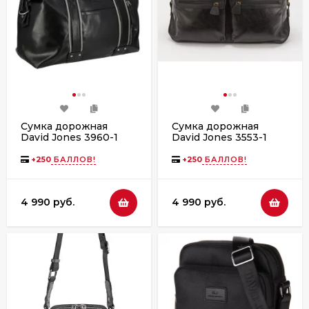
Сумка дорожная
Сумка дорожная
David Jones 3960-1
David Jones 3553-1
+
250
БАЛЛОВ!
+
250
БАЛЛОВ!
4 990 руб.
4 990 руб.