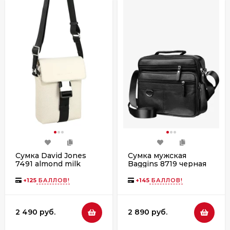
Сумка David Jones
Сумка мужская
7491 almond milk
Baggins 8719 черная
+
125
БАЛЛОВ!
+
145
БАЛЛОВ!
2 490 руб.
2 890 руб.