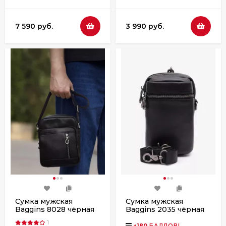
7 590 руб.
3 990 руб.
Сумка мужская
Сумка мужская
Baggins 8028 чёрная
Baggins 2035 чёрная
1
+
180
БАЛЛОВ!