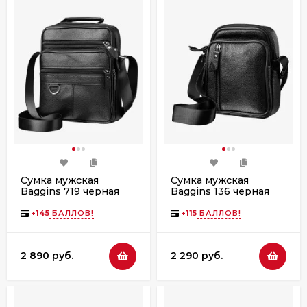
Сумка мужская
Сумка мужская
Baggins 719 черная
Baggins 136 черная
+
145
БАЛЛОВ!
+
115
БАЛЛОВ!
2 890 руб.
2 290 руб.