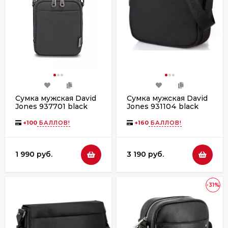
Сумка мужская David
Сумка мужская David
Jones 937701 black
Jones 931104 black
+
100
БАЛЛОВ!
+
160
БАЛЛОВ!
1 990 руб.
3 190 руб.
-31%