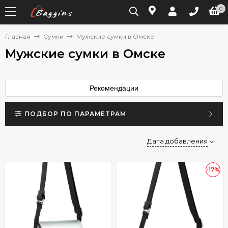
0
Главная
Сумки
Мужские сумки в Омске
Мужские сумки в Омске
Рекомендации
ПОДБОР ПО ПАРАМЕТРАМ
Дата добавления
-17%