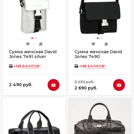
Сумка женская David
Сумка женская David
Jones 7491 silver
Jones 7490
+
125
БАЛЛОВ!
+
135
БАЛЛОВ!
3 230 руб.
2 490 руб.
2 690 руб.