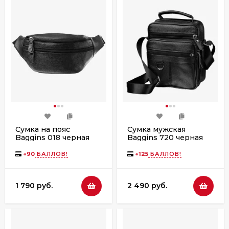
Сумка на пояс
Сумка мужская
Baggins 018 черная
Baggins 720 черная
+
90
БАЛЛОВ!
+
125
БАЛЛОВ!
1 790 руб.
2 490 руб.