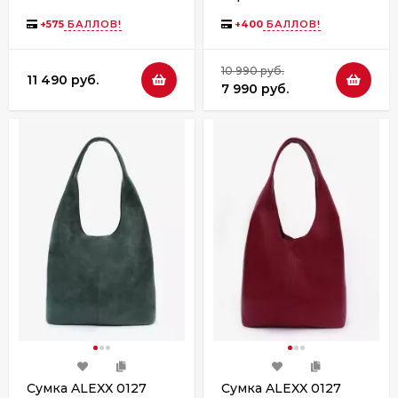
+
575
БАЛЛОВ!
+
400
БАЛЛОВ!
10 990 руб.
11 490 руб.
7 990 руб.
Сумка ALEXX 0127
Сумка ALEXX 0127