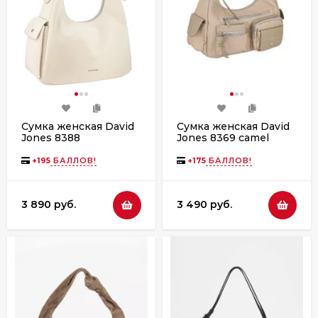
Сумка женская David
Сумка женская David
Jones 8388
Jones 8369 camel
+
195
БАЛЛОВ!
+
175
БАЛЛОВ!
3 890 руб.
3 490 руб.