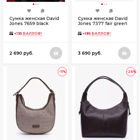
Сумка женская David
Сумка женская David
Jones 7659 black
Jones 7377 fair green
+
135
БАЛЛОВ!
+
185
БАЛЛОВ!
2 690 руб.
3 690 руб.
-11%
-26%