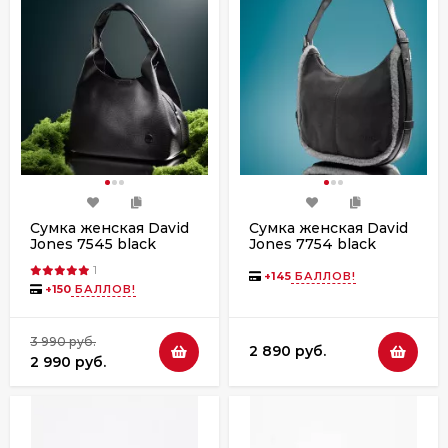
Cумка женская David
Сумка женская David
Jones 7545 black
Jones 7754 black
1
+
145
БАЛЛОВ!
+
150
БАЛЛОВ!
3 990 руб.
2 890 руб.
2 990 руб.