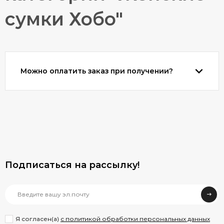
сумки Хобо"
Можно оплатить заказ при получении?
Подписаться на рассылкy!
Я согласен(a)
с политикой обработки персональных данных