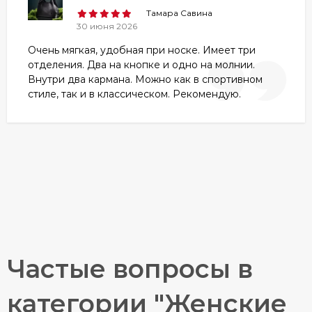
Тамара Савина
30 июня 2026
Очень мягкая, удобная при носке. Имеет три
отделения. Два на кнопке и одно на молнии.
Внутри два кармана. Можно как в спортивном
стиле, так и в классическом. Рекомендую.
Частые вопросы в
категории "Женские